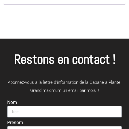
Restons en contact !
Abonnez-vous à la lettre d’information de la Cabane à Plante.
Grand maximum un email par mois !
Nom
Prénom