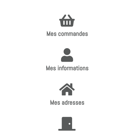
Mes commandes
Mes informations
Mes adresses