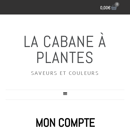
0
0,00
€
LA CABANE À
PLANTES
SAVEURS ET COULEURS
MON COMPTE