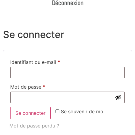
Déconnexion
Se connecter
Identifiant ou e-mail
*
Mot de passe
*
Se souvenir de moi
Se connecter
Mot de passe perdu ?