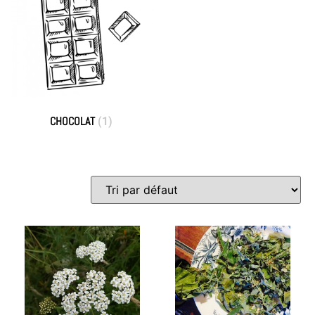
CHOCOLAT
(1)