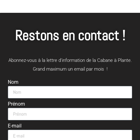
Restons en contact !
Abonnez-vous à la lettre d’information de la Cabane à Plante.
Grand maximum un email par mois !
Nom
Prénom
E-mail