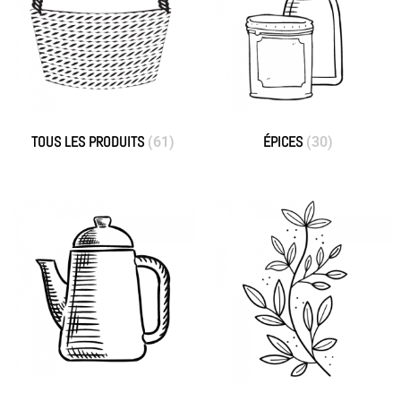
TOUS LES PRODUITS
ÉPICES
(61)
(30)