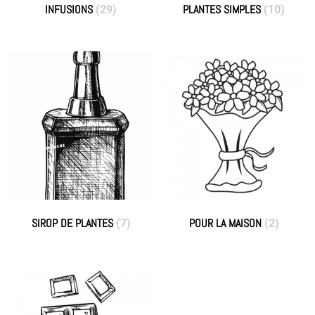
INFUSIONS
PLANTES SIMPLES
(29)
(10)
SIROP DE PLANTES
POUR LA MAISON
(7)
(2)