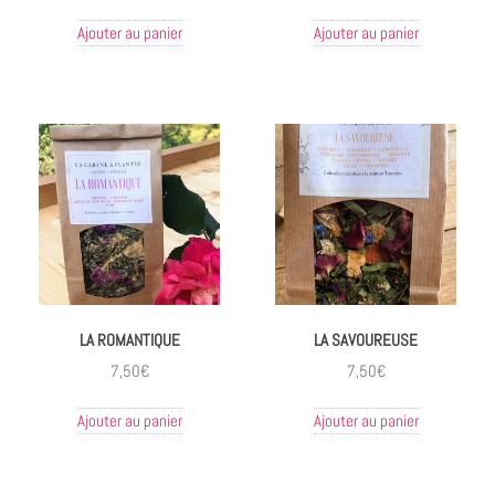
Ajouter au panier
Ajouter au panier
LA ROMANTIQUE
LA SAVOUREUSE
7,50
€
7,50
€
Ajouter au panier
Ajouter au panier