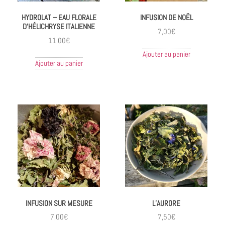
HYDROLAT – EAU FLORALE
INFUSION DE NOËL
D’HÉLICHRYSE ITALIENNE
7,00
€
11,00
€
Ajouter au panier
Ajouter au panier
INFUSION SUR MESURE
L’AURORE
7,00
€
7,50
€