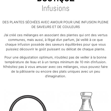
Infusions
DES PLANTES SÉCHÉES AVEC AMOUR POUR UNE INFUSION PLEINE
DE SAVEURS ET DE COULEURS
J’ai créé ces mélanges en associant des plantes qui ont des vertus
communes, mais aussi, à l’égal d’un parfum, j’ai veillé à ce que
chaque infusion possède des saveurs équilibrées pour que vous
puissiez découvrir le goût puissant ou délicat de chaque plante.
Pour une dégustation optimum, n’oubliez pas de veiller à la bonne
température de l’eau et à un temps minimum de 10 min d’infusion.
N’hésitez pas à vous amuser avec ces mélanges, vous pouvez faire
de la pâtisserie ou encore des plats uniques avec un peu
d’imagination.