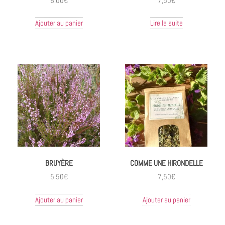
6,00
€
7,50
€
Ajouter au panier
Lire la suite
BRUYÈRE
COMME UNE HIRONDELLE
5,50
€
7,50
€
Ajouter au panier
Ajouter au panier