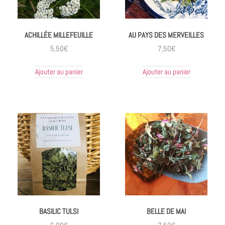
ACHILLÉE MILLEFEUILLE
AU PAYS DES MERVEILLES
5,50
€
7,50
€
Ajouter au panier
Ajouter au panier
BASILIC TULSI
BELLE DE MAI