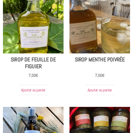
SIROP DE FEUILLE DE
SIROP MENTHE POIVRÉE
FIGUIER
7,00
€
7,00
€
Ajouter au panier
Ajouter au panier