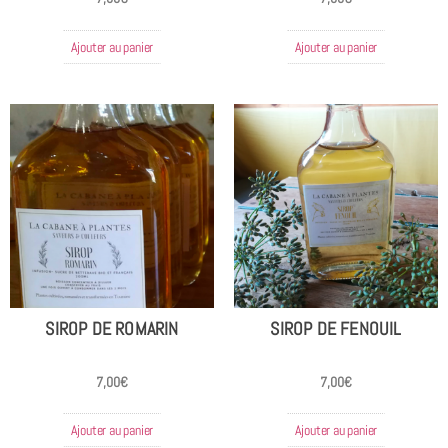
Ajouter au panier
Ajouter au panier
SIROP DE ROMARIN
SIROP DE FENOUIL
7,00
€
7,00
€
Ajouter au panier
Ajouter au panier