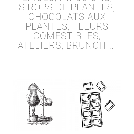
SIROPS DE PLANTES,
CHOCOLATS AUX
PLANTES, FLEURS
COMESTIBLES,
ATELIERS, BRUNCH ...