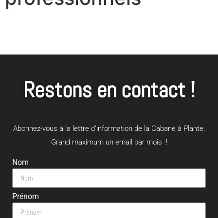
Restons en contact !
Abonnez-vous à la lettre d’information de la Cabane à Plante.
Grand maximum un email par mois !
Nom
Prénom