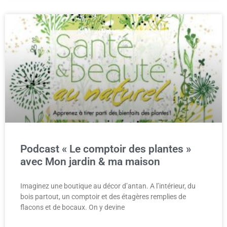
Podcast « Le comptoir des plantes »
avec Mon jardin & ma maison
Imaginez une boutique au décor d’antan. A l’intérieur, du
bois partout, un comptoir et des étagères remplies de
flacons et de bocaux. On y devine