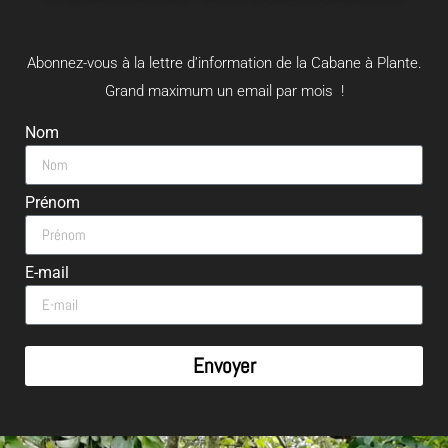
Abonnez-vous à la lettre d’information de la Cabane à Plante.
Grand maximum un email par mois !
Nom
Prénom
E-mail
Envoyer