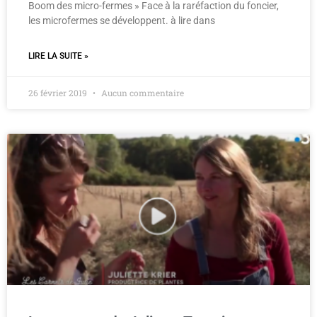
Boom des micro-fermes » Face à la raréfaction du foncier,
les microfermes se développent. à lire dans
LIRE LA SUITE »
26 février 2019
Aucun commentaire