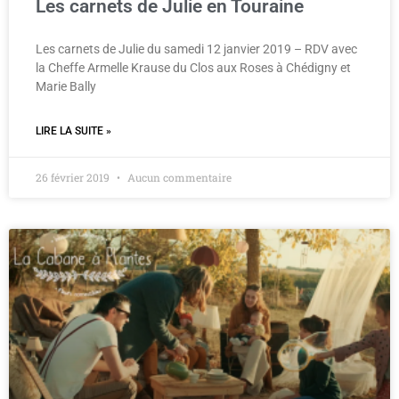
Les carnets de Julie en Touraine
Les carnets de Julie du samedi 12 janvier 2019 – RDV avec
la Cheffe Armelle Krause du Clos aux Roses à Chédigny et
Marie Bally
LIRE LA SUITE »
26 février 2019
Aucun commentaire