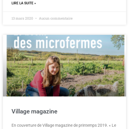
LIRE LA SUITE »
13 mars 2020
Aucun commentaire
Village magazine
En couverture de Village magazine de printemps 2019. « Le