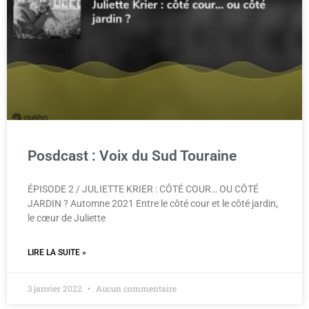
Posdcast : Voix du Sud Touraine
ÉPISODE 2 / JULIETTE KRIER : CÔTÉ COUR… OU CÔTÉ
JARDIN ? Automne 2021 Entre le côté cour et le côté jardin,
le cœur de Juliette
LIRE LA SUITE »
3 janvier 2022
Aucun commentaire