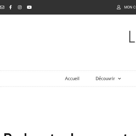
MON 
Accueil
Découvrir