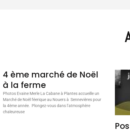
4 ème marché de Noël
à la ferme
Photos Evaine Merle La Cabane à Plantes accueille un
Marché de Noël féerique au Nouers à Sennevières pour
la 4ème année. Plongez-vous dans l’atmosphère
chaleureuse
Pos