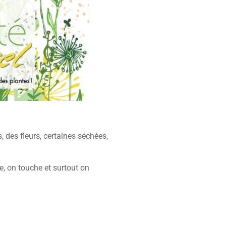
, des fleurs, certaines séchées,
, on touche et surtout on