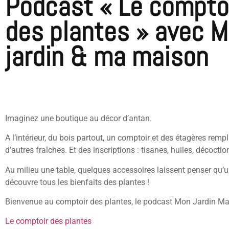
Podcast « Le compto
des plantes » avec 
jardin & ma maison
Imaginez une boutique au décor d’antan.
A l’intérieur, du bois partout, un comptoir et des étagères remp
d’autres fraîches. Et des inscriptions : tisanes, huiles, décoc
Au milieu une table, quelques accessoires laissent penser qu’
découvre tous les bienfaits des plantes !
Bienvenue au comptoir des plantes, le podcast Mon Jardin Ma 
Le comptoir des plantes