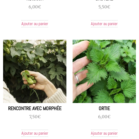
6,00
€
5,50
€
Ajouter au panier
Ajouter au panier
RENCONTRE AVEC MORPHÉE
ORTIE
7,50
€
6,00
€
Ajouter au panier
Ajouter au panier