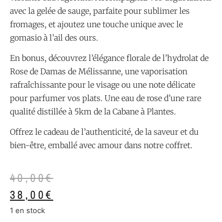
avec la gelée de sauge, parfaite pour sublimer les
fromages, et ajoutez une touche unique avec le
gomasio à l’ail des ours.
En bonus, découvrez l’élégance florale de l’hydrolat de
Rose de Damas de Mélissanne, une vaporisation
rafraîchissante pour le visage ou une note délicate
pour parfumer vos plats. Une eau de rose d’une rare
qualité distillée à 5km de la Cabane à Plantes.
Offrez le cadeau de l’authenticité, de la saveur et du
bien-être, emballé avec amour dans notre coffret.
40,00
€
38,00
€
1 en stock