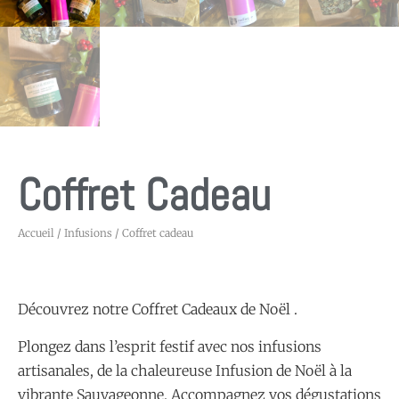
Coffret Cadeau
Accueil
/
Infusions
/ Coffret cadeau
Découvrez notre Coffret Cadeaux de Noël .
Plongez dans l’esprit festif avec nos infusions
artisanales, de la chaleureuse Infusion de Noël à la
vibrante Sauvageonne. Accompagnez vos dégustations