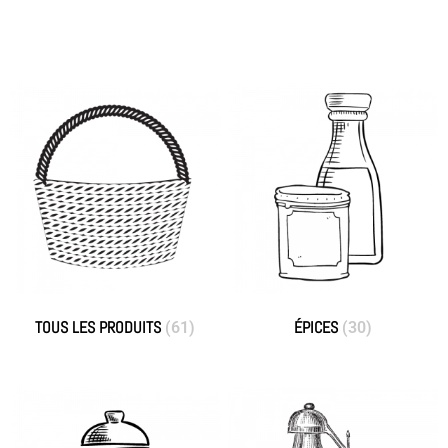
TOUS LES PRODUITS
ÉPICES
(61)
(30)