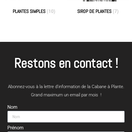
PLANTES SIMPLES
SIROP DE PLANTES
(10)
(7)
Restons en contact !
Abonnez-vous à la lettre d’information de la Cabane à Plante.
Grand maximum un email par mois !
Nom
Prénom