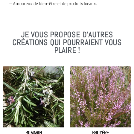
– Amoureux de bien-être et de produits locaux.
JE VOUS PROPOSE D'AUTRES
CRÉATIONS QUI POURRAIENT VOUS
PLAIRE !
ROMARIN
BRUYÈRE