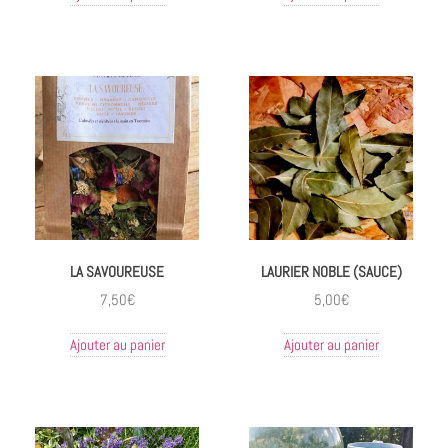
LA SAVOUREUSE
LAURIER NOBLE (SAUCE)
7,50
€
5,00
€
Ajouter au panier
Ajouter au panier