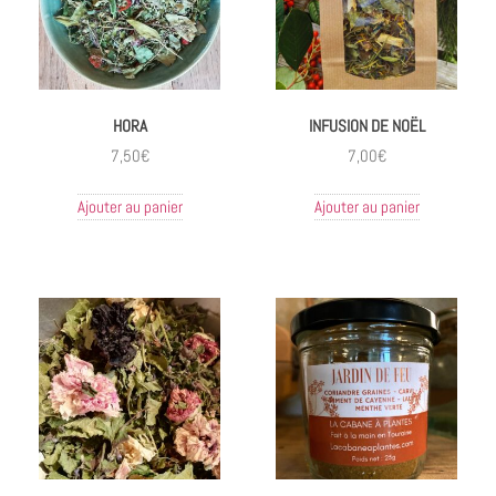
HORA
INFUSION DE NOËL
7,50
€
7,00
€
Ajouter au panier
Ajouter au panier