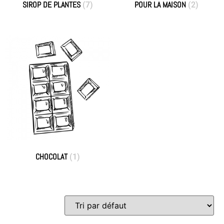
SIROP DE PLANTES
POUR LA MAISON
(7)
(2)
CHOCOLAT
(1)