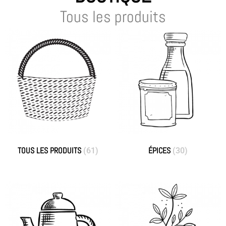
Tous les produits
TOUS LES PRODUITS
ÉPICES
(61)
(30)