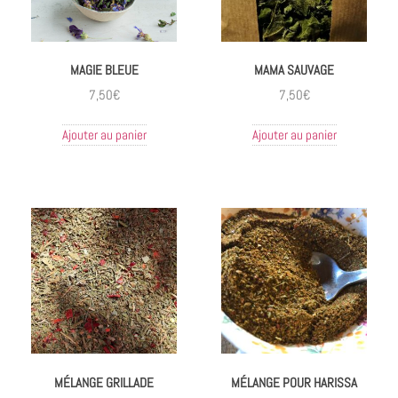
MAGIE BLEUE
MAMA SAUVAGE
7,50
€
7,50
€
Ajouter au panier
Ajouter au panier
MÉLANGE GRILLADE
MÉLANGE POUR HARISSA