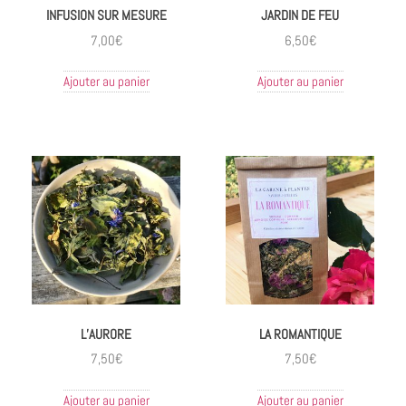
INFUSION SUR MESURE
JARDIN DE FEU
7,00
€
6,50
€
Ajouter au panier
Ajouter au panier
L’AURORE
LA ROMANTIQUE
7,50
€
7,50
€
Ajouter au panier
Ajouter au panier