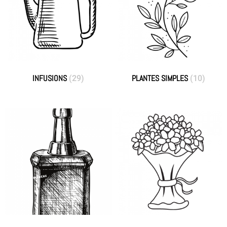
INFUSIONS
PLANTES SIMPLES
(29)
(10)