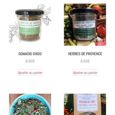
GOMASIO SHISO
HERBES DE PROVENCE
6,00
€
6,50
€
Ajouter au panier
Ajouter au panier